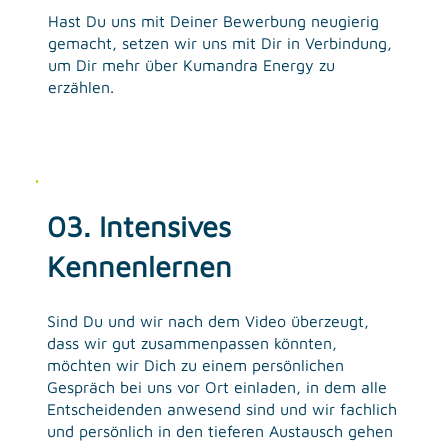
Hast Du uns mit Deiner Bewerbung neugierig
gemacht, setzen wir uns mit Dir in Verbindung,
um Dir mehr über Kumandra Energy zu
erzählen.
03. Intensives
Kennenlernen
Sind Du und wir nach dem Video überzeugt,
dass wir gut zusammenpassen könnten,
möchten wir Dich zu einem persönlichen
Gespräch bei uns vor Ort einladen, in dem alle
Entscheidenden anwesend sind und wir fachlich
und persönlich in den tieferen Austausch gehen