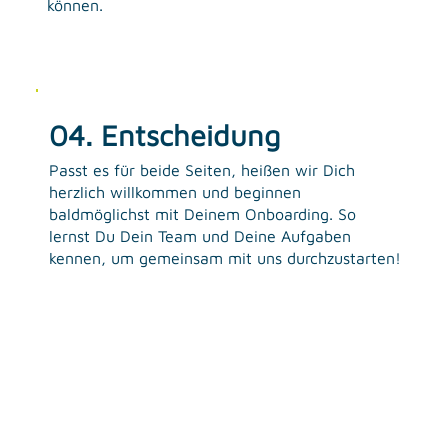
können.
04. Entscheidung
Passt es für beide Seiten, heißen wir Dich
herzlich willkommen und beginnen
baldmöglichst mit Deinem Onboarding. So
lernst Du Dein Team und Deine Aufgaben
kennen, um gemeinsam mit uns durchzustarten!