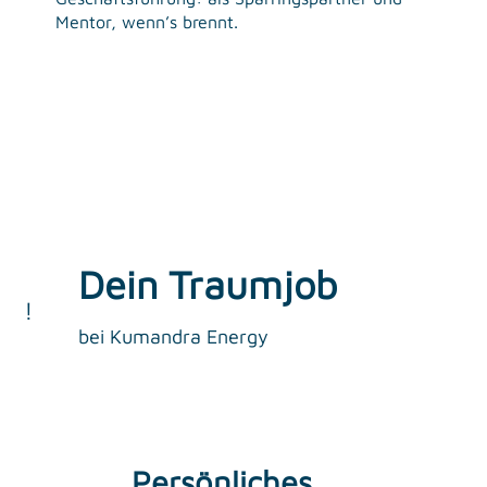
Mentor, wenn’s brennt.
Dein Traumjob
!
bei Kumandra Energy
Persönliches