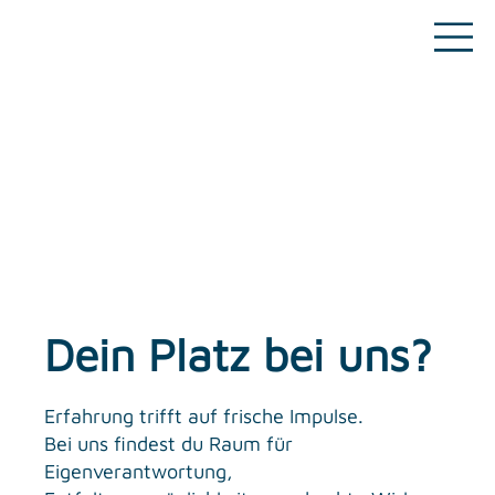
Dein Platz bei uns?
Erfahrung trifft auf frische Impulse.
Bei uns findest du Raum für
Eigenverantwortung,