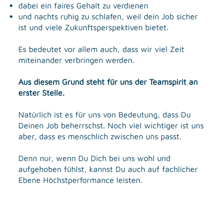
dabei ein faires Gehalt zu verdienen
und nachts ruhig zu schlafen, weil dein Job sicher
ist und viele Zukunftsperspektiven bietet.
Es bedeutet vor allem auch, dass wir viel Zeit
miteinander verbringen werden.
Aus diesem Grund steht für uns der Teamspirit an
erster Stelle.
Natürlich ist es für uns von Bedeutung, dass Du
Deinen Job beherrschst. Noch viel wichtiger ist uns
aber, dass es menschlich zwischen uns passt.
Denn nur, wenn Du Dich bei uns wohl und
aufgehoben fühlst, kannst Du auch auf fachlicher
Ebene Höchstperformance leisten.