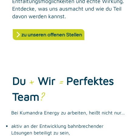
Entfaltungsmöglichkeiten und echte Wirkung.
Entdecke, was uns ausmacht und wie du Teil
davon werden kannst.
+
Du
Wir
=
Perfektes
Team
?
Bei Kumandra Energy zu arbeiten, heißt nicht nur…
aktiv an der Entwicklung bahnbrechender
Lösungen beteiligt zu sein,