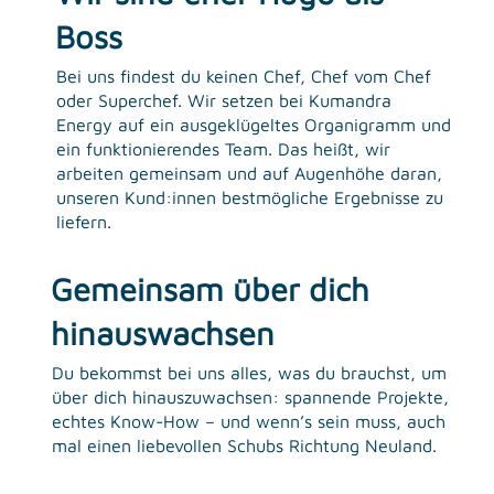
Boss
Bei uns findest du keinen Chef, Chef vom Chef
oder Superchef. Wir setzen bei Kumandra
Energy auf ein ausgeklügeltes Organigramm und
ein funktionierendes Team. Das heißt, wir
arbeiten gemeinsam und auf Augenhöhe daran,
unseren Kund:innen bestmögliche Ergebnisse zu
liefern.
Gemeinsam über dich
hinauswachsen
Du bekommst bei uns alles, was du brauchst, um
über dich hinauszuwachsen: spannende Projekte,
echtes Know-How – und wenn’s sein muss, auch
mal einen liebevollen Schubs Richtung Neuland.