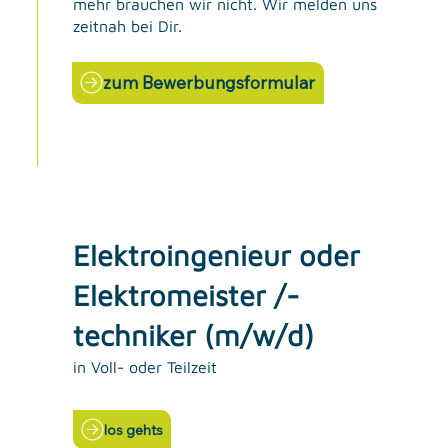
mehr brauchen wir nicht. Wir melden uns
zeitnah bei Dir.
zum Bewerbungsformular
Elektroingenieur oder
Elektromeister /-
techniker (m/w/d)
in Voll- oder Teilzeit
los gehts