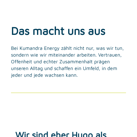
Das macht uns aus
Bei Kumandra Energy zählt nicht nur, was wir tun,
sondern wie wir miteinander arbeiten. Vertrauen,
Offenheit und echter Zusammenhalt prägen
unseren Alltag und schaffen ein Umfeld, in dem
jeder und jede wachsen kann.
Wir sind eher Hugo als