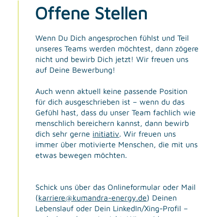
Offene Stellen
Wenn Du Dich angesprochen fühlst und Teil
unseres Teams werden möchtest, dann zögere
nicht und bewirb Dich jetzt! Wir freuen uns
auf Deine Bewerbung!
Auch wenn aktuell keine passende Position
für dich ausgeschrieben ist – wenn du das
Gefühl hast, dass du unser Team fachlich wie
menschlich bereichern kannst, dann bewirb
dich sehr gerne
initiativ
. Wir freuen uns
immer über motivierte Menschen, die mit uns
etwas bewegen möchten.
Schick uns über das Onlineformular oder Mail
(
karriere@kumandra-energy.de
) Deinen
Lebenslauf oder Dein LinkedIn/Xing-Profil –