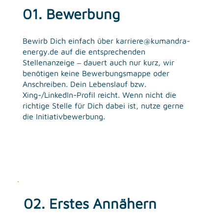
01. Bewerbung
Bewirb Dich einfach über
karriere@kumandra-
energy.de
auf die entsprechenden
Stellenanzeige ‒ dauert auch nur kurz, wir
benötigen keine Bewerbungsmappe oder
Anschreiben. Dein Lebenslauf bzw.
Xing-/LinkedIn-Profil reicht. Wenn nicht die
richtige Stelle für Dich dabei ist, nutze gerne
die Initiativbewerbung.
02. Erstes Annähern