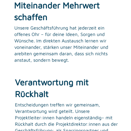
Miteinander Mehrwert
schaffen
Unsere Geschäftsführung hat jederzeit ein
offenes Ohr – für deine Ideen, Sorgen und
Wünsche. Im direkten Austausch lernen wir
voneinander, stärken unser Miteinander und
arebiten gemeinsam daran, dass sich nichts
anstaut, sondern bewegt.
Verantwortung mit
Rückhalt
Entscheidungen treffen wir gemeinsam,
Verantwortung wird geteilt. Unsere
Projektleiter:innen handeln eigenständig– mit
Rückhalt durch die Projektdirektor:innen aus der
Geschäftsführung: als Sparringspartner und