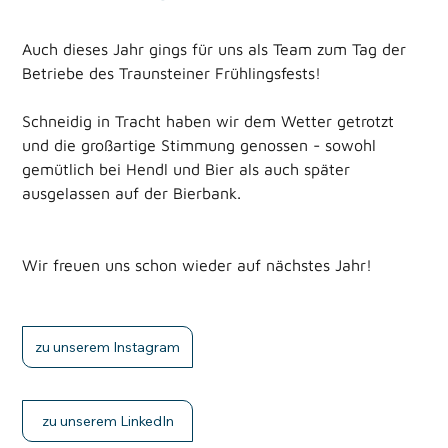
Auch dieses Jahr gings für uns als Team zum Tag der 
Betriebe des Traunsteiner Frühlingsfests!
Schneidig in Tracht haben wir dem Wetter getrotzt 
und die großartige Stimmung genossen - sowohl 
gemütlich bei Hendl und Bier als auch später 
ausgelassen auf der Bierbank.
Wir freuen uns schon wieder auf nächstes Jahr!
zu unserem Instagram
zu unserem LinkedIn