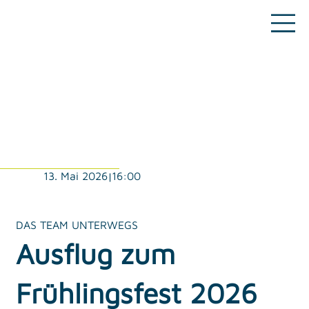
16:00
13. Mai 2026
|
DAS TEAM UNTERWEGS
Ausflug zum
Frühlingsfest 2026