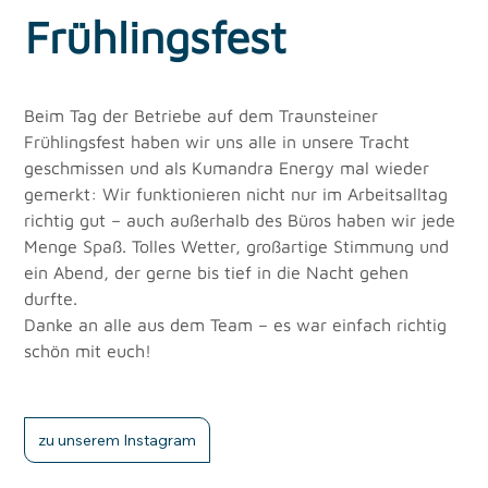
Frühlingsfest
Beim Tag der Betriebe auf dem Traunsteiner 
Frühlingsfest haben wir uns alle in unsere Tracht 
geschmissen und als Kumandra Energy mal wieder 
gemerkt: Wir funktionieren nicht nur im Arbeitsalltag 
richtig gut – auch außerhalb des Büros haben wir jede 
Menge Spaß. Tolles Wetter, großartige Stimmung und 
ein Abend, der gerne bis tief in die Nacht gehen 
durfte.
Danke an alle aus dem Team – es war einfach richtig 
schön mit euch!
zu unserem Instagram