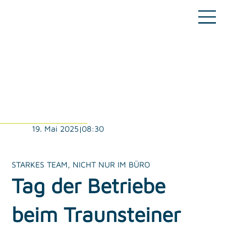
08:30
19. Mai 2025
|
STARKES TEAM, NICHT NUR IM BÜRO
Tag der Betriebe
beim Traunsteiner