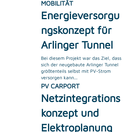
MOBILITÄT
Energieversorgu
ngskonzept für
Arlinger Tunnel
Bei diesem Projekt war das Ziel, dass
sich der neugebaute Arlinger Tunnel
größtenteils selbst mit PV-Strom
versorgen kann...
PV CARPORT
Netzintegrations
konzept und
Elektroplanung