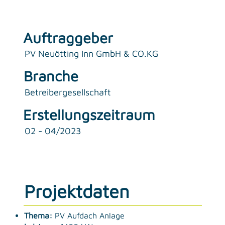
Auftraggeber
PV Neuötting Inn GmbH & CO.KG
Branche
Betreibergesellschaft
Erstellungszeitraum
02 - 04/2023
Projektdaten
Thema:
PV Aufdach Anlage