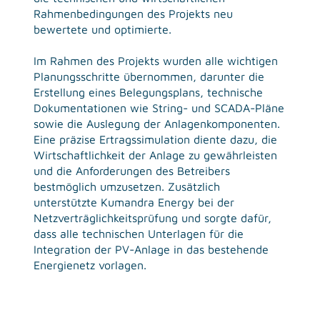
Rahmenbedingungen des Projekts neu
bewertete und optimierte.
Im Rahmen des Projekts wurden alle wichtigen
Planungsschritte übernommen, darunter die
Erstellung eines Belegungsplans, technische
Dokumentationen wie String- und SCADA-Pläne
sowie die Auslegung der Anlagenkomponenten.
Eine präzise Ertragssimulation diente dazu, die
Wirtschaftlichkeit der Anlage zu gewährleisten
und die Anforderungen des Betreibers
bestmöglich umzusetzen. Zusätzlich
unterstützte Kumandra Energy bei der
Netzverträglichkeitsprüfung und sorgte dafür,
dass alle technischen Unterlagen für die
Integration der PV-Anlage in das bestehende
Energienetz vorlagen.