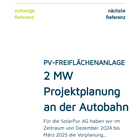
vorherige
nächste
Referenz
Referenz
PV-FREIFLÄCHENANLAGE
2 MW
Projektplanung
an der Autobahn
Für die SolarPur AG haben wir im
Zeitraum von Dezember 2024 bis
März 2025 die Vorplanung...