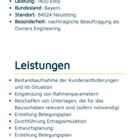
Leistung:
1400 kWp
Bundesland:
Bayern
Standort:
84524 Neuötting
Besonderheit:
nachträgliche Beauftragung als
Owners Engineering
Leistungen
Bestandsaufnahme der Kundenanforderungen
und Ist-Situation
Eingrenzung von Rahmenparametern
Beschaffen von Unterlagen, die für das
Bauvorhaben relevant sind (sofern notwendig)
Erstellung Belegungsplan
Durchführung Ertragssimulation
Entwurfsplanung:
Erstellung Belegungsplan