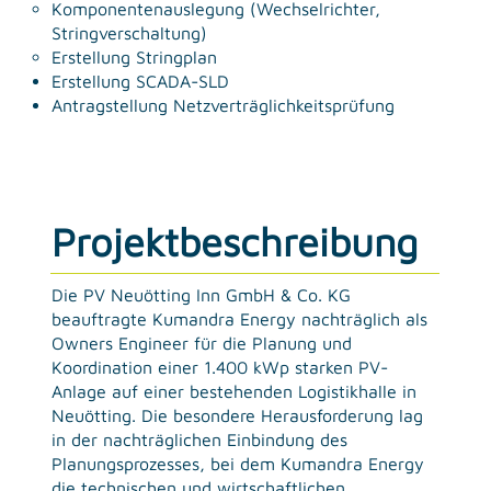
Komponentenauslegung (Wechselrichter,
Stringverschaltung)
Erstellung Stringplan
Erstellung SCADA-SLD
Antragstellung Netzverträglichkeitsprüfung
Projektbeschreibung
Die PV Neuötting Inn GmbH & Co. KG
beauftragte Kumandra Energy nachträglich als
Owners Engineer für die Planung und
Koordination einer 1.400 kWp starken PV-
Anlage auf einer bestehenden Logistikhalle in
Neuötting. Die besondere Herausforderung lag
in der nachträglichen Einbindung des
Planungsprozesses, bei dem Kumandra Energy
die technischen und wirtschaftlichen