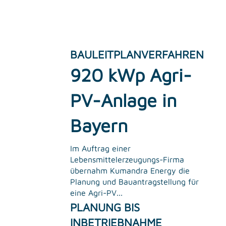
BAULEITPLANVERFAHREN
920 kWp Agri-
PV-Anlage in
Bayern
Im Auftrag einer
Lebensmittelerzeugungs-Firma
übernahm Kumandra Energy die
Planung und Bauantragstellung für
eine Agri-PV...
PLANUNG BIS
INBETRIEBNAHME