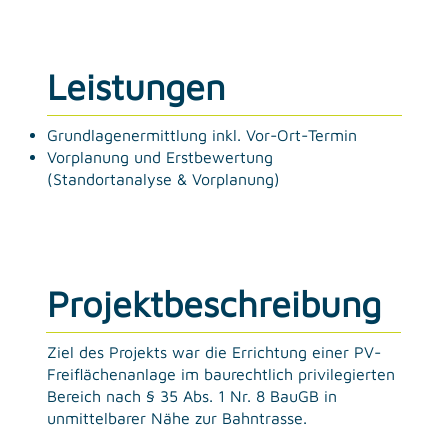
Leistungen
Grundlagenermittlung inkl. Vor-Ort-Termin
Vorplanung und Erstbewertung
(Standortanalyse & Vorplanung)
Projektbeschreibung
Ziel des Projekts war die Errichtung einer PV-
Freiflächenanlage im baurechtlich privilegierten
Bereich nach § 35 Abs. 1 Nr. 8 BauGB in
unmittelbarer Nähe zur Bahntrasse.