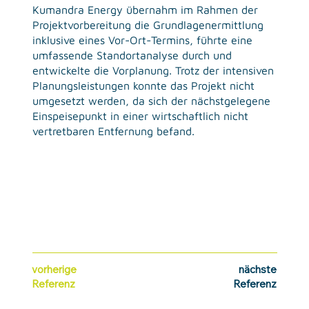
Kumandra Energy übernahm im Rahmen der
Projektvorbereitung die Grundlagenermittlung
inklusive eines Vor-Ort-Termins, führte eine
umfassende Standortanalyse durch und
entwickelte die Vorplanung. Trotz der intensiven
Planungsleistungen konnte das Projekt nicht
umgesetzt werden, da sich der nächstgelegene
Einspeisepunkt in einer wirtschaftlich nicht
vertretbaren Entfernung befand.
vorherige
nächste
Referenz
Referenz