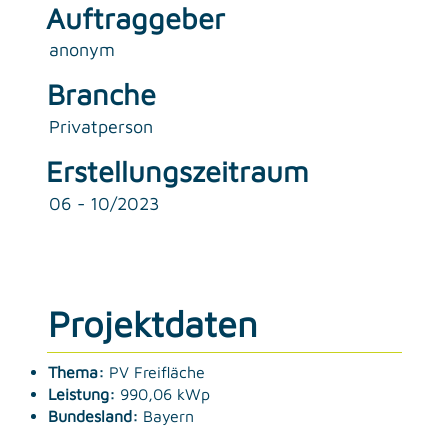
Auftraggeber
anonym
Branche
Privatperson
Erstellungszeitraum
06 - 10/2023
Projektdaten
Thema:
PV Freifläche
Leistung:
990,06 kWp
Bundesland:
Bayern