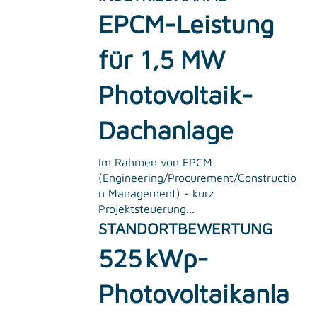
EPCM-Leistung
für 1,5 MW
Photovoltaik-
Dachanlage
Im Rahmen von EPCM
(Engineering/Procurement/Constructio
n Management) - kurz
Projektsteuerung...
STANDORTBEWERTUNG
525 kWp-
Photovoltaikanla