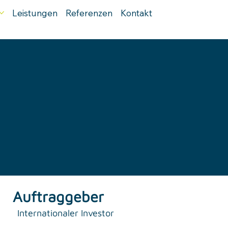
Leistungen
Referenzen
Kontakt
Auftraggeber
Internationaler Investor