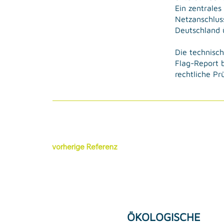
Ein zentrales
Netzanschlus
Deutschland 
Die technisch
Flag-Report 
rechtliche Pr
vorherige Referenz
ÖKOLOGISCHE