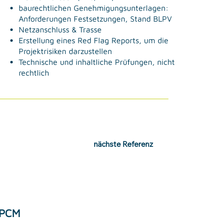
baurechtlichen Genehmigungsunterlagen:
Anforderungen Festsetzungen, Stand BLPV
Netzanschluss & Trasse
Erstellung eines Red Flag Reports, um die
Projektrisiken darzustellen
Technische und inhaltliche Prüfungen, nicht
rechtlich
nächste Referenz
PCM