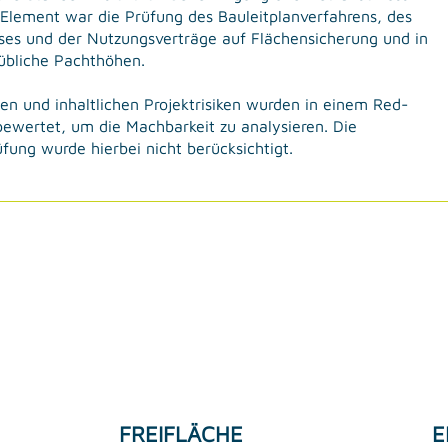
 Element war die Prüfung des Bauleitplanverfahrens, des
ses und der Nutzungsverträge auf Flächensicherung und in
übliche Pachthöhen.
en und inhaltlichen Projektrisiken wurden in einem Red-
bewertet, um die Machbarkeit zu analysieren. Die
üfung wurde hierbei nicht berücksichtigt.
FREIFLÄCHE
E