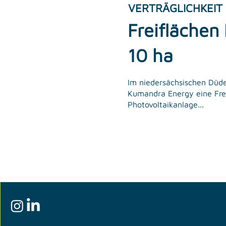
VERTRÄGLICHKEIT
Freiflächen
10 ha
Im niedersächsischen Düde
Kumandra Energy eine Fre
Photovoltaikanlage...