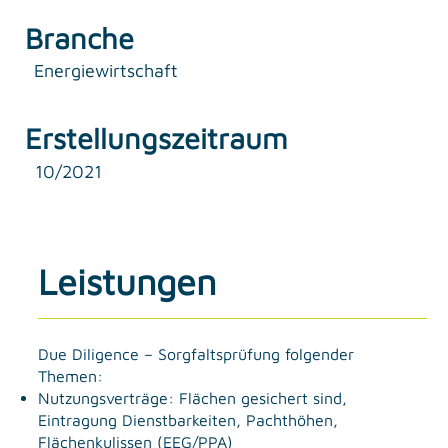
Branche
Energiewirtschaft
Erstellungszeitraum
10/2021
Leistungen
Due Diligence – Sorgfaltsprüfung folgender
Themen:
Nutzungsverträge: Flächen gesichert sind,
Eintragung Dienstbarkeiten, Pachthöhen,
Flächenkulissen (EEG/PPA)