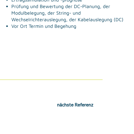
Prüfung und Bewertung der DC-Planung, der
Modulbelegung, der String- und
Wechselrichterauslegung, der Kabelauslegung (DC)
Vor Ort Termin und Begehung
nächste Referenz