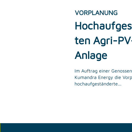
VORPLANUNG
Hochaufges
ten Agri-PV
Anlage
Im Auftrag einer Genossen
Kumandra Energy die Vorp
hochaufgeständerte...