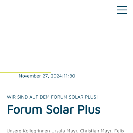
11:30
November 27, 2024
|
WIR SIND AUF DEM FORUM SOLAR PLUS!
Forum Solar Plus
Unsere Kolleg:innen Ursula Mayr, Christian Mayr, Felix 