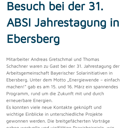
Besuch bei der 31.
ABSI Jahrestagung in
Ebersberg
Mitarbeiter Andreas Gretschmal und Thomas 
Schachner waren zu Gast bei der 31. Jahrestagung der 
Arbeitsgemeinschaft Bayerischer Solarinitiativen in 
Ebersberg. Unter dem Motto „Energiewende – einfach 
machen!“ gab es am 15. und 16. März ein spannendes 
Programm, rund um die Zukunft mit und durch 
erneuerbare Energien.
Es konnten viele neue Kontakte geknüpft und 
wichtige Einblicke in unterschiedliche Projekte 
gewonnen werden. Die breitgefächerten Vorträge 
gaben wertvolle und vielfältige Praxisbeispiele, wie 