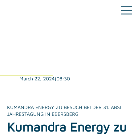
08:30
March 22, 2024
|
KUMANDRA ENERGY ZU BESUCH BEI DER 31. ABSI
JAHRESTAGUNG IN EBERSBERG
Kumandra Energy zu