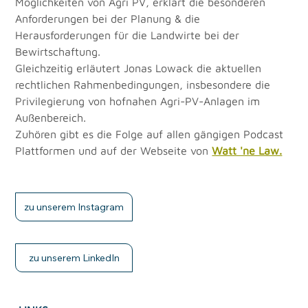
Möglichkeiten von Agri PV, erklärt die besonderen 
Anforderungen bei der Planung & die 
Herausforderungen für die Landwirte bei der 
Bewirtschaftung.
Gleichzeitig erläutert Jonas Lowack die aktuellen 
rechtlichen Rahmenbedingungen, insbesondere die 
Privilegierung von hofnahen Agri-PV-Anlagen im 
Außenbereich.
Zuhören gibt es die Folge auf allen gängigen Podcast 
Plattformen und auf der Webseite von 
Watt 'ne Law.
zu unserem Instagram
zu unserem LinkedIn