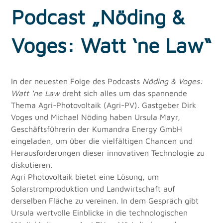
Podcast „Nöding &
Voges: Watt ‘ne Law“
In der neuesten Folge des Podcasts 
Nöding & Voges: 
Watt ‘ne Law
 dreht sich alles um das spannende 
Thema Agri-Photovoltaik (Agri-PV). Gastgeber Dirk 
Voges und Michael Nöding haben Ursula Mayr, 
Geschäftsführerin der Kumandra Energy GmbH 
eingeladen, um über die vielfältigen Chancen und 
Herausforderungen dieser innovativen Technologie zu 
diskutieren.
Agri Photovoltaik bietet eine Lösung, um 
Solarstromproduktion und Landwirtschaft auf 
derselben Fläche zu vereinen. In dem Gespräch gibt 
Ursula wertvolle Einblicke in die technologischen 