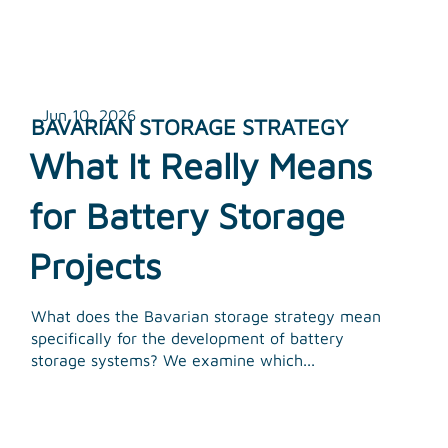
Jun 10, 2026
BAVARIAN STORAGE STRATEGY
What It Really Means
for Battery Storage
Projects
What does the Bavarian storage strategy mean
specifically for the development of battery
storage systems? We examine which...