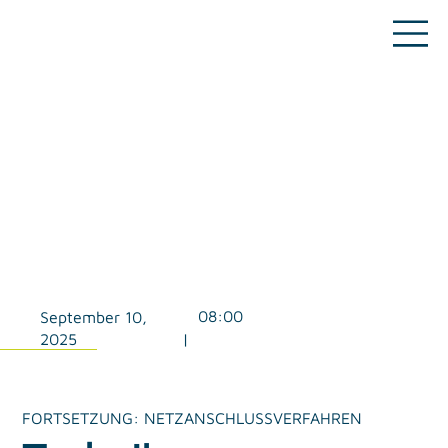
08:00
September 10,
2025
|
FORTSETZUNG: NETZANSCHLUSSVERFAHREN