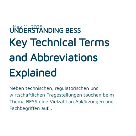
May 11, 2026
UNDERSTANDING BESS
Key Technical Terms
and Abbreviations
Explained
Neben technischen, regulatorischen und
wirtschaftlichen Fragestellungen tauchen beim
Thema BESS eine Vielzahl an Abkürzungen und
Fachbegriffen auf...