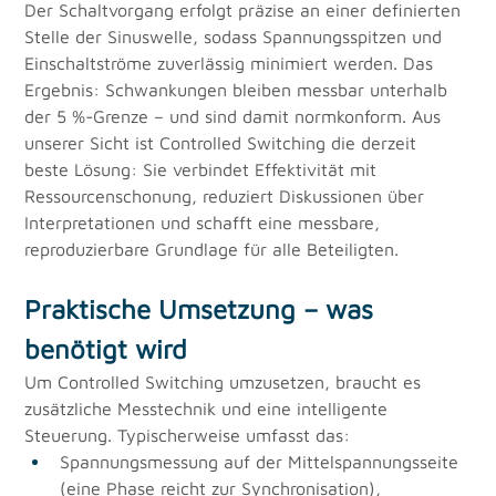
Der Schaltvorgang erfolgt präzise an einer definierten 
Stelle der Sinuswelle, sodass Spannungsspitzen und 
Einschaltströme zuverlässig minimiert werden. Das 
Ergebnis: Schwankungen bleiben messbar unterhalb 
der 5 %-Grenze – und sind damit normkonform. Aus 
unserer Sicht ist Controlled Switching die derzeit 
beste Lösung: Sie verbindet Effektivität mit 
Ressourcenschonung, reduziert Diskussionen über 
Interpretationen und schafft eine messbare, 
reproduzierbare Grundlage für alle Beteiligten.
Praktische Umsetzung – was 
benötigt wird
Um Controlled Switching umzusetzen, braucht es 
zusätzliche Messtechnik und eine intelligente 
Steuerung. Typischerweise umfasst das:
Spannungsmessung auf der Mittelspannungsseite 
(eine Phase reicht zur Synchronisation),