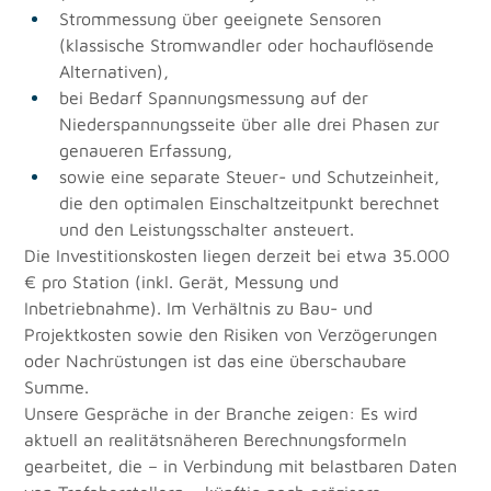
Strommessung über geeignete Sensoren 
(klassische Stromwandler oder hochauflösende 
Alternativen),
bei Bedarf Spannungsmessung auf der 
Niederspannungsseite über alle drei Phasen zur 
genaueren Erfassung,
sowie eine separate Steuer- und Schutzeinheit, 
die den optimalen Einschaltzeitpunkt berechnet 
und den Leistungsschalter ansteuert.
Die Investitionskosten liegen derzeit bei etwa 35.000 
€ pro Station (inkl. Gerät, Messung und 
Inbetriebnahme). Im Verhältnis zu Bau- und 
Projektkosten sowie den Risiken von Verzögerungen 
oder Nachrüstungen ist das eine überschaubare 
Summe.
Unsere Gespräche in der Branche zeigen: Es wird 
aktuell an realitätsnäheren Berechnungsformeln 
gearbeitet, die – in Verbindung mit belastbaren Daten 