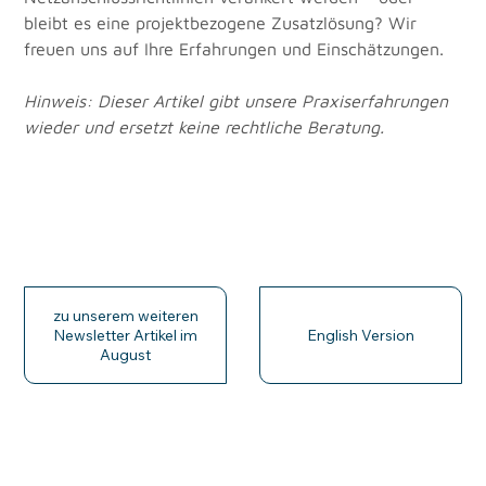
bleibt es eine projektbezogene Zusatzlösung? Wir 
freuen uns auf Ihre Erfahrungen und Einschätzungen.
Hinweis: Dieser Artikel gibt unsere Praxiserfahrungen 
wieder und ersetzt keine rechtliche Beratung. 
zu unserem weiteren
Newsletter Artikel im
English Version
August