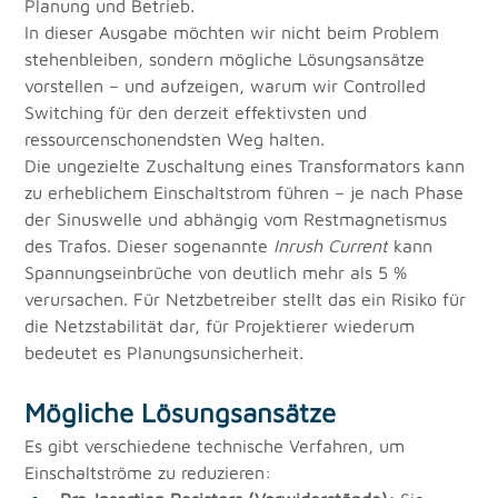
Planung und Betrieb.
In dieser Ausgabe möchten wir nicht beim Problem 
stehenbleiben, sondern mögliche
Lösungsansätze 
vorstellen – und aufzeigen, warum wir Controlled 
Switching für den derzeit effektivsten und 
ressourcenschonendsten Weg halten.
Die ungezielte Zuschaltung eines Transformators kann 
zu erheblichem Einschaltstrom führen – je nach Phase 
der Sinuswelle und abhängig vom Restmagnetismus 
des Trafos. Dieser sogenannte 
Inrush Current
 kann 
Spannungseinbrüche von deutlich mehr als 5 % 
verursachen. Für Netzbetreiber stellt das ein Risiko für 
die Netzstabilität dar, für Projektierer wiederum 
bedeutet es Planungsunsicherheit.
Mögliche Lösungsansätze
Es gibt verschiedene technische Verfahren, um 
Einschaltströme zu reduzieren: