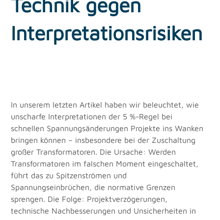
Technik gegen
Interpretationsrisiken
In unserem letzten Artikel haben wir beleuchtet, wie 
unscharfe Interpretationen der 5 %-Regel bei 
schnellen Spannungsänderungen Projekte ins Wanken 
bringen können – insbesondere bei der Zuschaltung 
großer Transformatoren. Die Ursache: Werden 
Transformatoren im falschen Moment eingeschaltet, 
führt das zu Spitzenströmen und 
Spannungseinbrüchen, die normative Grenzen 
sprengen. Die Folge: Projektverzögerungen, 
technische Nachbesserungen und Unsicherheiten in 