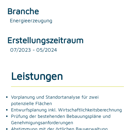
Branche
Energieerzeugung
Erstellungszeitraum
07/2023 - 05/2024
Leistungen
Vorplanung und Standortanalyse für zwei
potenzielle Flächen
Entwurfsplanung inkl. Wirtschaftlichkeitsberechnung
Prüfung der bestehenden Bebauungspläne und
Genehmigungsanforderungen
Abstimmung mit der örtlichen Bauverwaltung