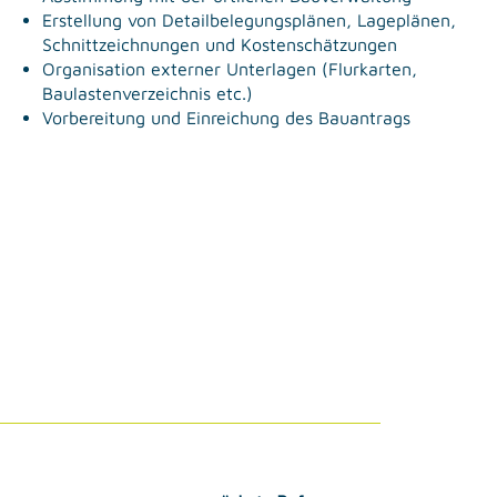
Erstellung von Detailbelegungsplänen, Lageplänen,
Schnittzeichnungen und Kostenschätzungen
Organisation externer Unterlagen (Flurkarten,
Baulastenverzeichnis etc.)
Vorbereitung und Einreichung des Bauantrags